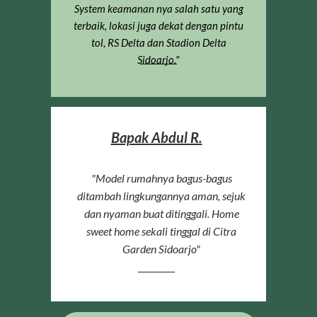
System keamanan nya salah satu yang
terbaik, lokasi juga dekat dengan pintu
tol, RS Delta dan Stadion Delta
Sidoarjo."
Bapak Abdul R.
"Model rumahnya bagus-bagus
ditambah lingkungannya aman, sejuk
dan nyaman buat ditinggali. Home
sweet home sekali tinggal di Citra
Garden Sidoarjo"