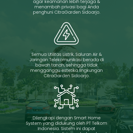
agar keamanan lebih terjaga &
menambah privasi bagi Anda
penghuni CitraGarden Sidoarjo.
Semua Utilitas Listrik, Saluran Air &
Jaringan Telekomunikasi berada di
bawah tanah, sehingga tidak
mengganggu estetika lingkungan
CitraGarden Sidoarjo.
Dilengkapi dengan Smart Home
System yang didukung oleh PT Telkom
Indonesia. Sistem ini dapat