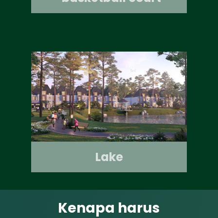
Lake
Kenapa harus