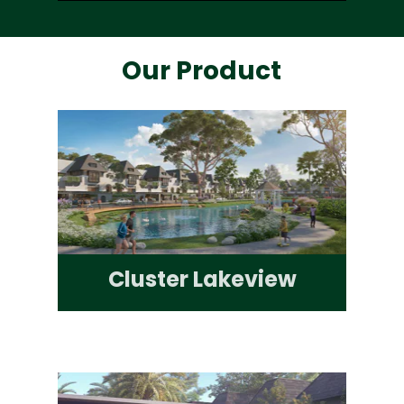
Our Product
Cluster Lakeview