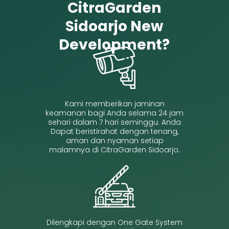
CitraGarden
Sidoarjo New
Development?
Kami memberikan jaminan
keamanan bagi Anda selama 24 jam
sehari dalam 7 hari seminggu. Anda
Dapat beristirahat dengan tenang,
aman dan nyaman setiap
malamnya di CitraGarden Sidoarjo.
Dilengkapi dengan One Gate System