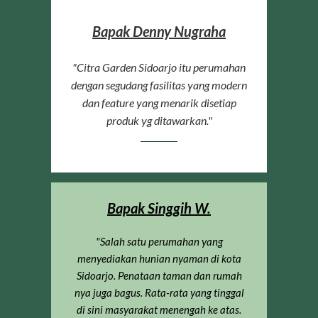
Bapak Denny Nugraha
"Citra Garden Sidoarjo itu perumahan
dengan segudang fasilitas yang modern
dan feature yang menarik disetiap
produk yg ditawarkan."
Bapak Singgih W.
"Salah satu perumahan yang
menyediakan hunian nyaman di kota
Sidoarjo. Penataan taman dan rumah
nya juga bagus. Rata-rata yang tinggal
di sini masyarakat menengah ke atas.