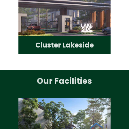
Cluster Lakeside
Our Facilities