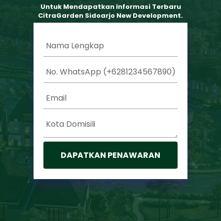
Untuk Mendapatkan Informasi Terbaru
CitraGarden Sidoarjo New Development.
DAPATKAN PENAWARAN