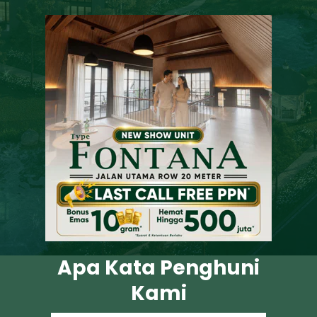
Apa Kata Penghuni
Kami