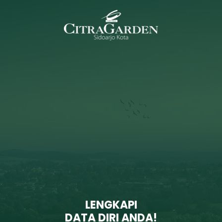
LENGKAPI
DATA DIRI ANDA!